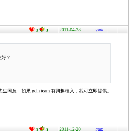
2011-04-28
quote
0
0
較好？
同意，如果 gcin team 有興趣植入，我可立即提供。
2011-12-20
quote
0
0