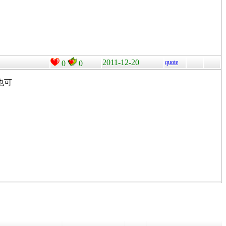
2011-12-20
quote
0
0
也可