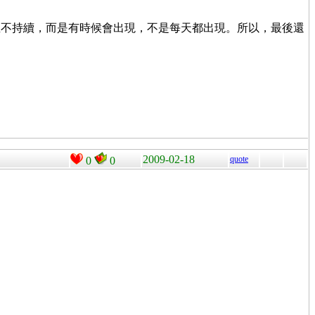
並不持續，而是有時候會出現，不是每天都出現。所以，最後還
2009-02-18
quote
0
0