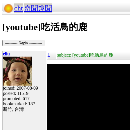
cht
奇聞趣聞
[youtube]吃活鳥的鹿
----------- Reply -----------
eliu
1
subject: [youtube]吃活鳥的鹿
joined: 2007-08-09
posted: 11519
promoted: 617
bookmarked: 187
新竹, 台灣