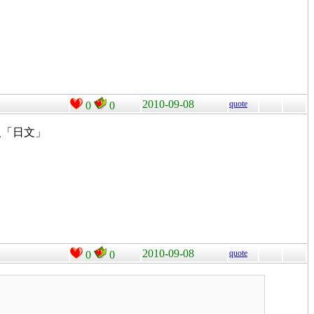
2010-09-08
quote
0
0
只加入「日文」
2010-09-08
quote
0
0