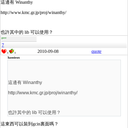
這邊有 Winanthy
http://www.kmc.gr.jp/proj/winanthy/
也許其中的 lib 可以使用？
guest
7
2010-09-08
quote
0
0
hansioux
這邊有 Winanthy
http://www.kmc.gr.jp/proj/winanthy/
也許其中的 lib 可以使用？
這東西可以裝到gcin裏面嗎？