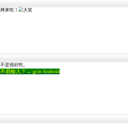
絲烤來吃！
，不是很好吃。
輸入？→ gcin Android