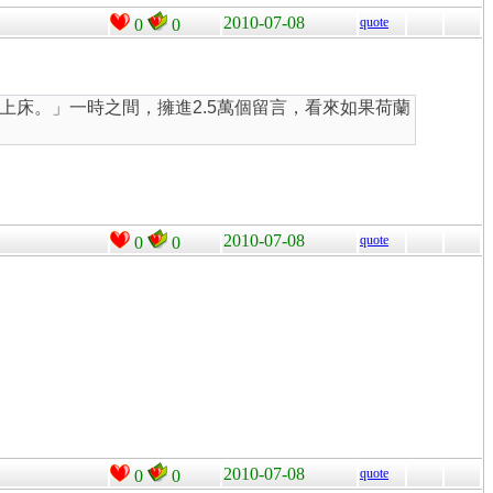
2010-07-08
quote
0
0
床。」一時之間，擁進2.5萬個留言，看來如果荷蘭
2010-07-08
quote
0
0
2010-07-08
quote
0
0