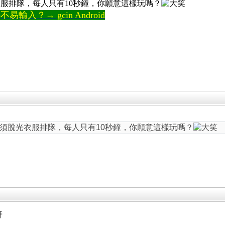
服排隊，每人只有10秒鐘，你願意這樣玩嗎？
輸入？→ gcin Android
須脫光衣服排隊，每人只有10秒鐘，你願意這樣玩嗎？