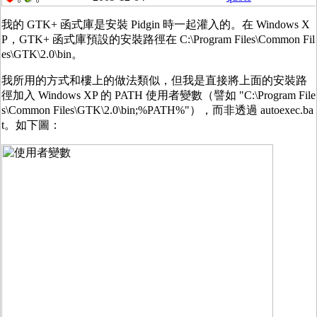
0
0
我的 GTK+ 函式庫是安裝 Pidgin 時一起灌入的。在 Windows X
P，GTK+ 函式庫預設的安裝路徑在 C:\Program Files\Common Fil
es\GTK\2.0\bin。
我所用的方式和樓上的做法類似，但我是直接將上面的安裝路
徑加入 Windows XP 的 PATH 使用者變數（譬如 "C:\Program File
s\Common Files\GTK\2.0\bin;%PATH%"），而非透過 autoexec.ba
t。如下圖：