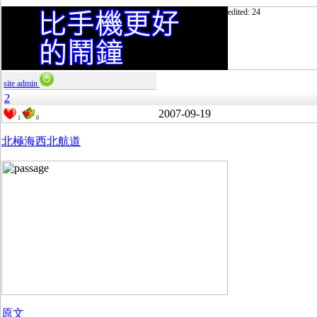
edited: 24
site admin
2
2007-09-19
1
0
北極海西北航道
原文