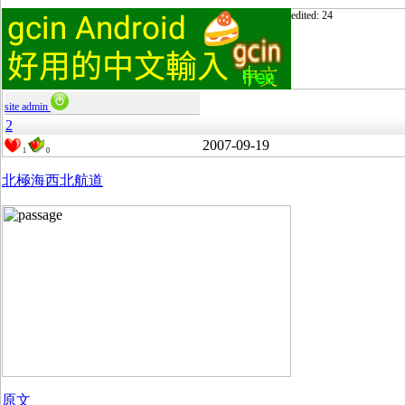
edited: 24
site admin
2
2007-09-19
1
0
北極海西北航道
原文