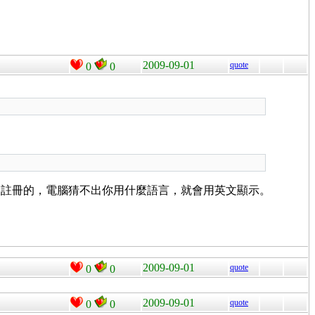
2009-09-01
quote
0
0
沒註冊的，電腦猜不出你用什麼語言，就會用英文顯示。
2009-09-01
quote
0
0
2009-09-01
quote
0
0