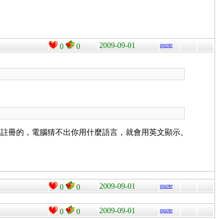
2009-09-01
quote
0
0
沒註冊的，電腦猜不出你用什麼語言，就會用英文顯示。
2009-09-01
quote
0
0
2009-09-01
quote
0
0