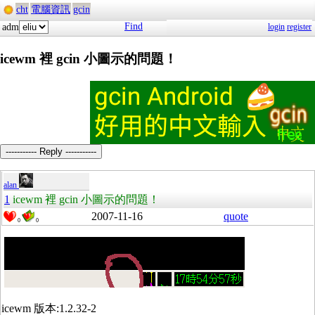
cht
電腦資訊
gcin
Find
adm
login
register
icewm 裡 gcin 小圖示的問題！
----------- Reply -----------
alan
1
icewm 裡 gcin 小圖示的問題！
2007-11-16
quote
0
0
icewm 版本:1.2.32-2