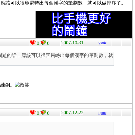
話，應該可以很容易轉出每個漢字的筆劃數，就可以做排序了。
2007-10-31
quote
0
0
有問題的話，應該可以很容易轉出每個漢字的筆劃數，就
法練鋼。
2007-12-22
0
0
quote