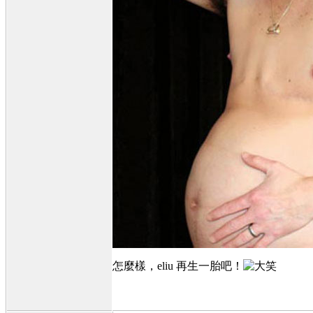
怎麼樣，eliu 再生一胎吧！