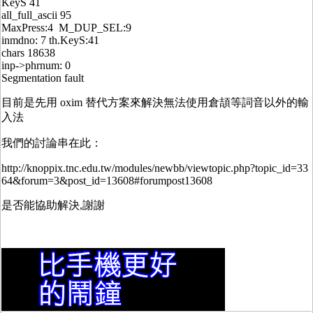
KeyS 41
all_full_ascii 95
MaxPress:4 M_DUP_SEL:9
inmdno: 7 th.KeyS:41
chars 18638
inp->phrnum: 0
Segmentation fault
目前是先用 oxim 替代方案來解決無法使用倉頡等詞音以外的輸
入法
我們的討論串在此：
http://knoppix.tnc.edu.tw/modules/newbb/viewtopic.php?topic_id=33
64&forum=3&post_id=13608#forumpost13608
是否能協助解決,謝謝