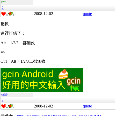
guest
2
2008-12-02
quote
0
0
抱歉
這裡打錯了：
Alt + 1/2/3....都無效
=>
Ctrl + Alt + 1/2/3....都無效
caleb
3
2008-12-02
quote
0
0