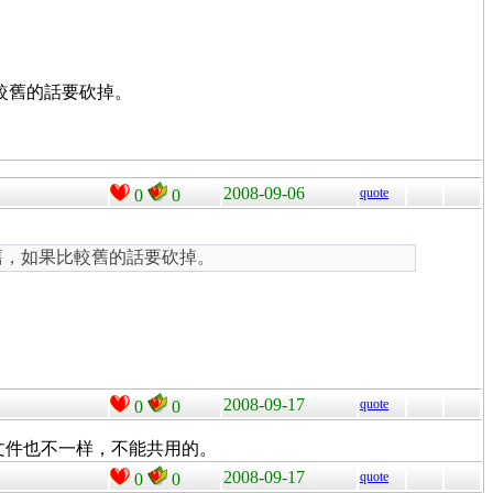
果比較舊的話要砍掉。
2008-09-06
quote
0
0
e 的舊，如果比較舊的話要砍掉。
2008-09-17
quote
0
0
rmat文件也不一样，不能共用的。
2008-09-17
quote
0
0