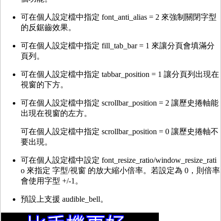
可在個人設定檔中指定 font_anti_alias = 2 來強制關閉字型
的反鋸齒效果。
可在個人設定檔中指定 fill_tab_bar = 1 來讓分頁會填滿分
頁列。
可在個人設定檔中指定 tabbar_position = 1 讓分頁列出現在
視窗的下方。
可在個人設定檔中指定 scrollbar_position = 2 讓歷史捲軸能
出現在視窗的左方。
可在個人設定檔中指定 scrollbar_position = 0 讓歷史捲軸不
要出現。
可在個人設定檔中設定 font_resize_ratio/window_resize_rati
o 來指定 字型/視窗 的放大縮小倍率。若設定為 0，則倍率
會使用字型 +/-1。
預設上支援 audible_bell。