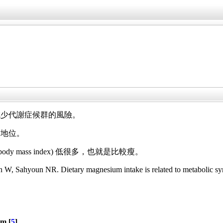
減少代謝症候群的風險。
的地位。
y mass index) 低很多，也就是比較瘦。
Sahyoun NR. Dietary magnesium intake is related to metabolic synd
um [
5
]