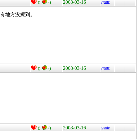
2008-03-16
quote
0
0
會有地方沒擦到。
2008-03-16
quote
0
0
2008-03-16
quote
0
0