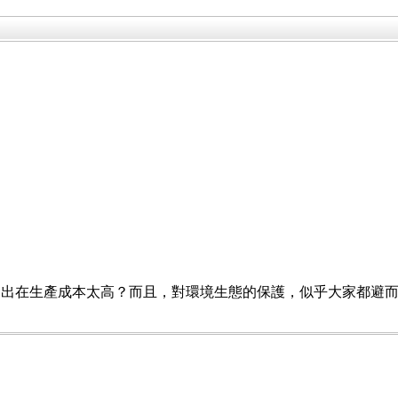
出在生產成本太高？而且，對環境生態的保護，似乎大家都避而