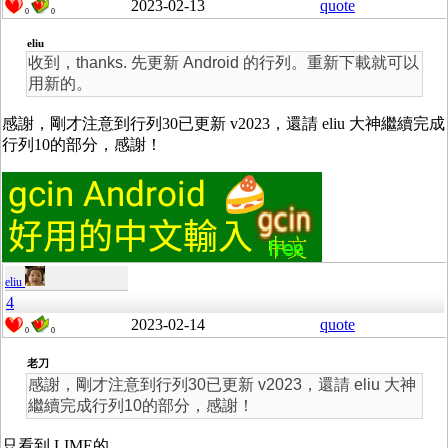
2023-02-13
quote
0
0
eliu
收到，thanks. 先更新 Android 的行列。重新下載就可以
用新的。
感謝，剛才注意到行列30已更新 v2023，還請 eliu 大神繼續完成
行列10的部分，感謝！
eliu
4
2023-02-14
quote
0
0
老刀
感謝，剛才注意到行列30已更新 v2023，還請 eliu 大神
繼續完成行列10的部分，感謝！
只看到 LIME的