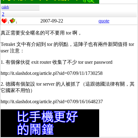
caleb
2
2007-09-22
quote
1
1
真正需要安全暱名的可不要用 tor 啊，
Tetralet 文中有介紹到 tor 的弱點，這陣子也有兩件新聞值得 tor
user 注意：
1. 有個傢伙從 exit router 收集了不少 tor user password
http://it.slashdot.org/article.pl?sid=07/09/11/1730258
2. 德國有個架設 tor server 的人被抓了（這跟德國法律有關，其
它國家不用怕）
http://it.slashdot.org/article.pl?sid=07/09/16/1648237