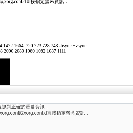
xorg.conf.d直接指定螢幕資訊，
472 1664 720 723 728 748 -hsync +vsync
2000 2080 1080 1082 1087 1111
接頭沒抓到正確的螢幕資訊，
.conf或xorg.conf.d直接指定螢幕資訊，