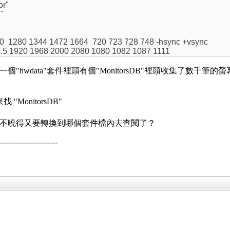
r"
"
1280 1344 1472 1664 720 723 728 748 -hsync +vsync
 1920 1968 2000 2080 1080 1082 1087 1111
有一個"hwdata"套件裡頭有個"MonitorsDB"裡頭收集了數千筆
找 "MonitorsDB"
資料庫檔不曉得又要轉換到哪個套件檔內去查閱了？
--------------------