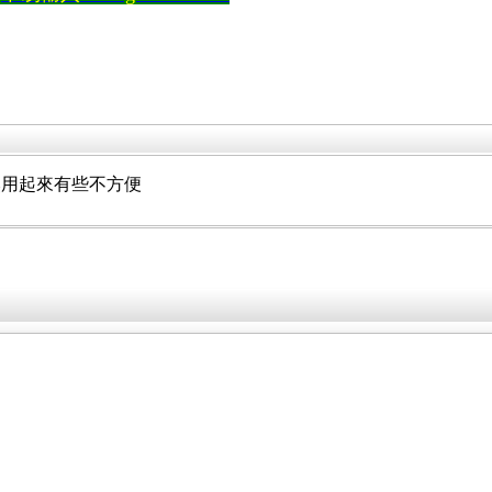
然用起來有些不方便