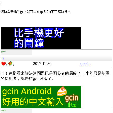
}
這時重新編譯gcin就可以在qt 5.9.x下正確執行。
guest
3
2017-11-30
quote
0
0
哇！這樣看來解決這問題已是開發者的層級了，小的只是基層
的使用者，就靜待gcin改版了。
guest