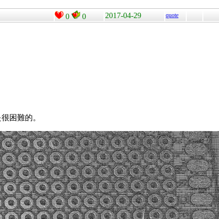
2017-04-29
quote
0
0
是很困難的。