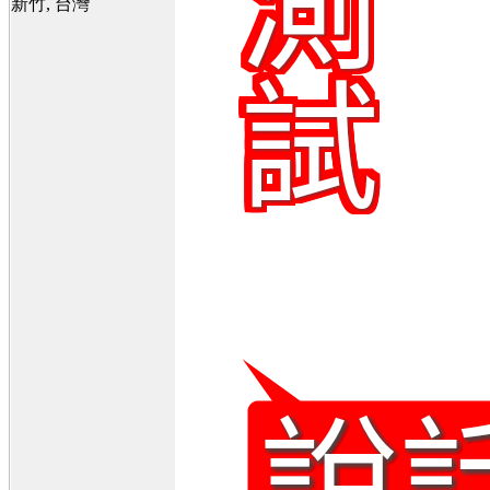
新竹, 台灣