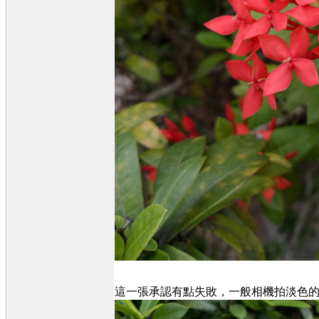
這一張承認有點失敗，一般相機拍淡色的物體都會