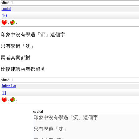
edited: 1
coolcd
10
0
0
印象中沒有學過「沉」這個字
只有學過「沈」
兩者其實都對
比較建議兩者都留著
edited: 1
Julian Lai
11
0
0
coolcd
印象中沒有學過「沉」這個字
只有學過「沈」