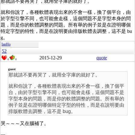
那就請不要再哭了，就用全字庫的就好了。
就和你說了，各種軟體表現出來的不會一樣，換了個平台，由
於字型引擎不同，也可能會走樣，這個問題不是字型本身的問
題，而是你的軟體調整的問題。所有舉的例子並是在證明哪個
特定字型的特性，而是在說明要由排版軟體去調整，這不是 bu
g。
IanHo
52
2015-12-29
quote
0
0
guest
那就請不要再哭了，就用全字庫的就好了。
就和你說了，各種軟體表現出來的不會一樣，換了個平
台，由於字型引擎不同，也可能會走樣，這個問題不是
字型本身的問題，而是你的軟體調整的問題。所有舉的
例子並是在證明哪個特定字型的特性，而是在說明要由
排版軟體去調整，這不是 bug。
哭～～～又在腦補了。
---