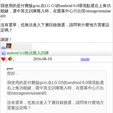
我使用的是付費版gcin,在LG G5的android 6.0環境點選右上角功
能鍵，選中英文詞庫匯入時，在螢幕中心只出現/storage/emulate
d/0
沒有選單，也無法進入下層目錄挑選，請問有什麼地方需要設
定嗎？
謝謝！
eliu
43
android 6.0無法匯入詞庫
2016-08-19
quote
0
0
guest
您好，
我使用的是付費版gcin,在LG G5的android 6.0環境點選
右上角功能鍵，選中英文詞庫匯入時，在螢幕中心只出
現/storage/emulated/0
沒有選單，也無法進入下層目錄挑選，請問有什麼地方
需要設定嗎？