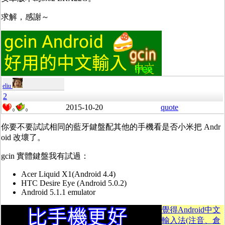
求解，感謝～
eliu
2
2015-10-20
quote
0
0
你要不要試試相同的藍牙鍵盤配其他的手機看是否小米把 Andr
oid 改壞了。
gcin 實體鍵盤我有試過：
Acer Liquid X1(Android 4.4)
HTC Desire Eye (Android 5.0.2)
Android 5.1.1 emulator
覺得Android中文
輸入法(注音、倉