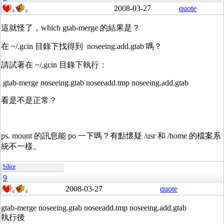
2008-03-27
quote
0
0
這就怪了，which gtab-merge 的結果是？
在 ~/.gcin 目錄下找得到 noseeing.add.gtab 嗎？
請試著在 ~/.gcin 目錄下執行：
gtab-merge noseeing.gtab noseeadd.tmp noseeing.add.gtab
看是不是正常？
ps. mount 的訊息能 po 一下嗎？有點懷疑 /usr 和 /home 的檔案系
統不一樣。
Silice
9
2008-03-27
quote
0
0
gtab-merge noseeing.gtab noseeadd.tmp noseeing.add.gtab
執行後