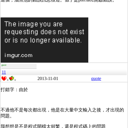
guest
11
2013-11-01
quote
0
0
打錯字：由於
不過他不是每次都出現，他是在大量中文輸入之後，才出現的
問題。
我想想是不是程式開檔太頻繁，還是程式碼上的問題