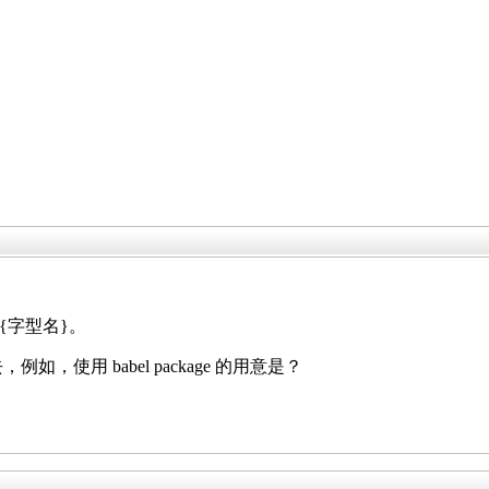
ly{字型名}。
例如，使用 babel package 的用意是？