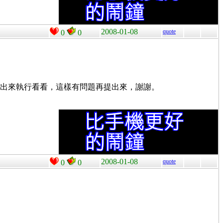
2008-01-08
quote
0
0
獨抽出來執行看看，這樣有問題再提出來，謝謝。
2008-01-08
quote
0
0