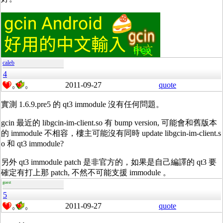
caleb
4
2011-09-27
quote
0
0
實測 1.6.9.pre5 的 qt3 immodule 沒有任何問題。
gcin 最近的 libgcin-im-client.so 有 bump version, 可能會和舊版本
的 immodule 不相容，樓主可能沒有同時 update libgcin-im-client.s
o 和 qt3 immodule?
另外 qt3 immodule patch 是非官方的，如果是自己編譯的 qt3 要
確定有打上那 patch, 不然不可能支援 immodule 。
guest
5
2011-09-27
quote
0
0