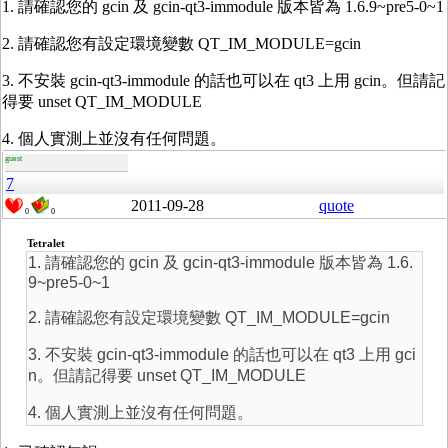
1. 請確認您的 gcin 及 gcin-qt3-immodule 版本皆為 1.6.9~pre5-0~1
2. 請確認您有設定環境變數 QT_IM_MODULE=gcin
3. 不安裝 gcin-qt3-immodule 的話也可以在 qt3 上用 gcin。但請記
得要 unset QT_IM_MODULE
4. 個人實測上並沒有任何問題。
guest
7
2011-09-28
quote
0
0
Tetralet
1. 請確認您的 gcin 及 gcin-qt3-immodule 版本皆為 1.6.
9~pre5-0~1
2. 請確認您有設定環境變數 QT_IM_MODULE=gcin
3. 不安裝 gcin-qt3-immodule 的話也可以在 qt3 上用 gci
n。但請記得要 unset QT_IM_MODULE
4. 個人實測上並沒有任何問題。