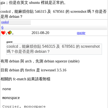
gia；但是在英文 ubuntu 裡就是正常的。
coolcd，能麻煩你貼 546315 及 678561 的 screenshot 嗎？你是否
是用 debian？
coolcd
6
2011-08-20
quote
0
0
guest
coolcd，能麻煩你貼 546315 及 678561 的 screenshot
嗎？你是否是用 debian？
有用 debian 與 arch，先測 debian squeeze (stable)
目前 debian 的 firefox 是 iceweasel 3.5.16
相關的 fc-match 結果請看附檔