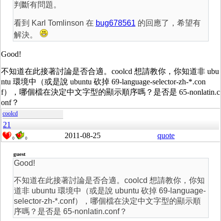
判斷有問題。
看到 Karl Tomlinson 在
bug678561
的回應了，希望有
解決。
Good!
不知道在此接著討論是否合適。coolcd 想請教你，你知道非 ubu
ntu 環境中（或是說 ubuntu 砍掉 69-language-selector-zh-*.con
f），哪個檔在決定中文字型的顯示順序嗎？是否是 65-nonlatin.c
onf？
coolcd
21
2011-08-25
quote
0
0
guest
Good!
不知道在此接著討論是否合適。coolcd 想請教你，你知
道非 ubuntu 環境中（或是說 ubuntu 砍掉 69-language-
selector-zh-*.conf），哪個檔在決定中文字型的顯示順
序嗎？是否是 65-nonlatin.conf？