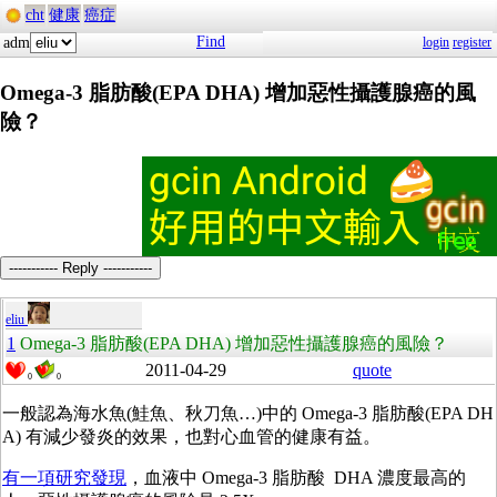
cht
健康
癌症
Find
adm
login
register
Omega-3 脂肪酸(EPA DHA) 增加惡性攝護腺癌的風
險？
----------- Reply -----------
eliu
1
Omega-3 脂肪酸(EPA DHA) 增加惡性攝護腺癌的風險？
2011-04-29
quote
0
0
一般認為海水魚(鮭魚、秋刀魚…)中的 Omega-3 脂肪酸(EPA DH
A) 有減少發炎的效果，也對心血管的健康有益。
有一項研究發現
，血液中 Omega-3 脂肪酸 DHA 濃度最高的