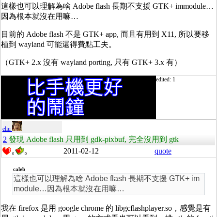
這樣也可以理解為啥 Adobe flash 長期不支援 GTK+ immodule…
因為根本就沒在用嘛…
目前的 Adobe flash 不是 GTK+ app, 而且有用到 X11, 所以要移
植到 wayland 可能還得費點工夫。
（GTK+ 2.x 沒有 wayland porting, 只有 GTK+ 3.x 有）
edited: 1
eliu
2
發現 Adobe flash 只用到 gdk-pixbuf, 完全沒用到 gtk
2011-02-12
quote
0
0
caleb
這樣也可以理解為啥 Adobe flash 長期不支援 GTK+ im
module…因為根本就沒在用嘛…
我在 firefox 是用 google chrome 的 libgcflashplayer.so，感覺是有