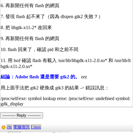
6. 再新開任何有 flash 的網頁
7. 發現 flash 起不來了（因為 dlopen gtk2 失敗？）
8. 把 libgtk-x11-2* 改回來
9. 再新開任何有 flash 的網頁
10. flash 回來了，確認 pid 和之前不同
11. 用 lsof 確認 flash 有載入 /usr/lib/libgdk-x11-2.0.so* 和 /usr/lib/li
bgtk-x11-2.0.so*
結論：Adobe flash 還是需要 gtk2 的。
orz
用上面手法把 gtk2 硬換成 gtk3 的結果 -> 錯誤訊息：
/proc/self/exe: symbol lookup error: /proc/self/exe: undefined symbol:
gdk_display
----------- Reply -----------
cht
電腦資訊
Linux