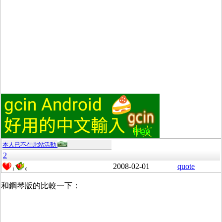
本人已不在此站活動
2
2008-02-01
quote
1
0
和鋼琴版的比較一下：