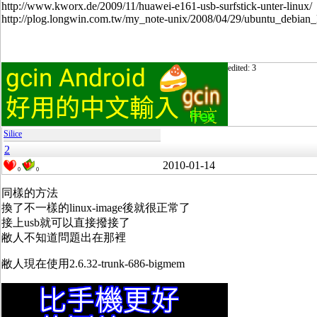
http://www.kworx.de/2009/11/huawei-e161-usb-surfstick-unter-linux/
http://plog.longwin.com.tw/my_note-unix/2008/04/29/ubuntu_debian_
edited: 3
Silice
2
2010-01-14
0
0
同樣的方法
換了不一樣的linux-image後就很正常了
接上usb就可以直接撥接了
敝人不知道問題出在那裡
敝人現在使用2.6.32-trunk-686-bigmem