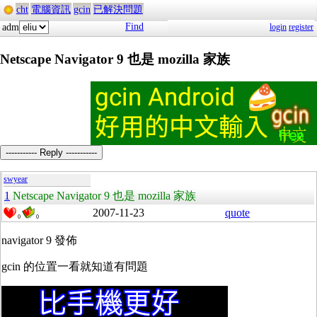
cht
電腦資訊
gcin
已解決問題
Find
adm
login
register
Netscape Navigator 9 也是 mozilla 家族
----------- Reply -----------
swyear
1
Netscape Navigator 9 也是 mozilla 家族
2007-11-23
quote
0
0
navigator 9 發佈
gcin 的位置一看就知道有問題