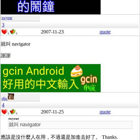
swyear
3
2007-11-23
quote
0
0
就叫 navigator
謝謝
eliu
4
2007-11-25
quote
0
0
swyear
就叫 navigator
應該是沒什麼人在用，不過還是加進去好了。 Thanks.