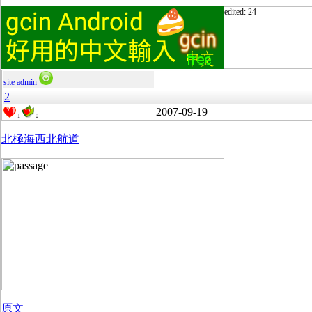
edited: 24
site admin
2
2007-09-19
1
0
北極海西北航道
原文