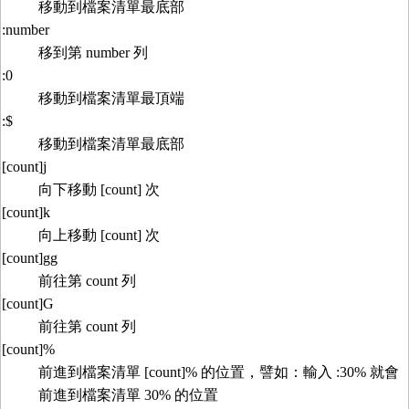
移動到檔案清單最底部
:number
移到第 number 列
:0
移動到檔案清單最頂端
:$
移動到檔案清單最底部
[count]j
向下移動 [count] 次
[count]k
向上移動 [count] 次
[count]gg
前往第 count 列
[count]G
前往第 count 列
[count]%
前進到檔案清單 [count]% 的位置，譬如：輸入 :30% 就會
前進到檔案清單 30% 的位置