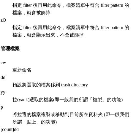
指定 filter 後再用此命令，檔案清單中符合 filter pattern 的
檔案，就會被篩掉
zO
指定 filter 後再用此命令，檔案清單中符合 filter pattern 的
檔案，就會顯示出來，不會被篩掉
管理檔案
cw
重新命名
dd
預設將選取的檔案移到 trash directory
yy
拉(yank)選取的檔案(即一般我們所謂「複製」的功能)
p
將拉選的檔案複製或移動到目前所在資料夾 (即一般我們
所謂「貼上」的功能)
[count]dd