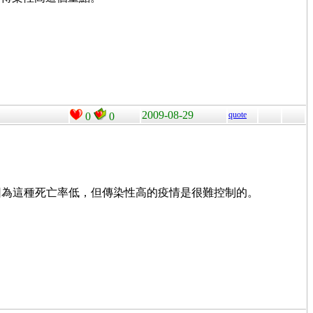
2009-08-29
quote
0
0
，因為這種死亡率低，但傳染性高的疫情是很難控制的。