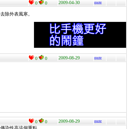
2009-04-30
quote
0
0
便去除外表風寒。
2009-08-29
quote
0
0
2009-08-29
quote
0
0
是傳染性高這個重點。