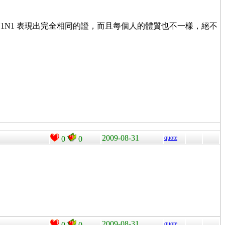
H1N1 表現出完全相同的證，而且每個人的體質也不一樣，絕不
2009-08-31
quote
0
0
2009-08-31
quote
0
0