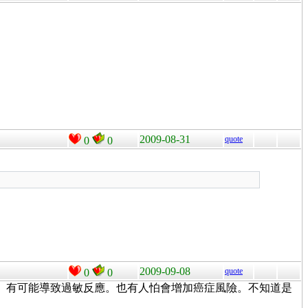
2009-08-31
quote
0
0
2009-09-08
quote
0
0
。有可能導致過敏反應。也有人怕會增加癌症風險。不知道是