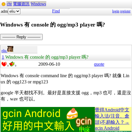
cht
電腦資訊
Windows
Find
adm
login
register
Windows 有 console 的 ogg/mp3 player 嗎?
----------- Reply -----------
eliu
1
Windows 有 console 的 ogg/mp3 player 嗎?
2009-06-10
quote
0
0
Windows 有 console command line 的 ogg/mp3 player 嗎? 就像 Lin
ux 的 ogg123 or mpg123
google 半天都找不到。最好是直接支援 ogg，mp3 也可，還是沒
有，wav 也可以。
覺得Android中文
輸入法(注音、倉
頡)不易輸入？→
gcin Android