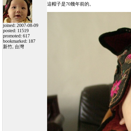
這帽子是70幾年前的。
joined: 2007-08-09
posted: 11519
promoted: 617
bookmarked: 187
新竹, 台灣