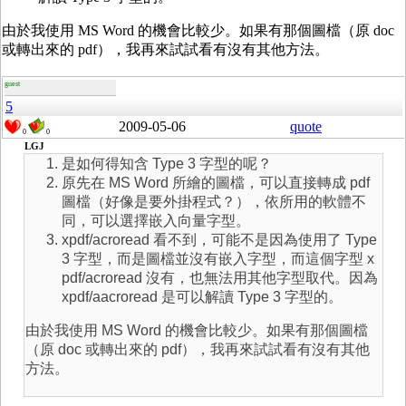
由於我使用 MS Word 的機會比較少。如果有那個圖檔（原 doc
或轉出來的 pdf），我再來試試看有沒有其他方法。
guest
5
2009-05-06
quote
0
0
LGJ
是如何得知含 Type 3 字型的呢？
原先在 MS Word 所繪的圖檔，可以直接轉成 pdf
圖檔（好像是要外掛程式？），依所用的軟體不
同，可以選擇嵌入向量字型。
xpdf/acroread 看不到，可能不是因為使用了 Type
3 字型，而是圖檔並沒有嵌入字型，而這個字型 x
pdf/acroread 沒有，也無法用其他字型取代。因為
xpdf/aacroread 是可以解讀 Type 3 字型的。
由於我使用 MS Word 的機會比較少。如果有那個圖檔
（原 doc 或轉出來的 pdf），我再來試試看有沒有其他
方法。