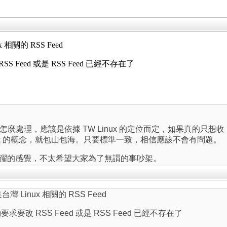
ux 相關的 RSS Feed
S Feed 或是 RSS Feed 已經不存在了
處理，應該是依據 TW Linux 的定位而定，如果真的只想收 Li
net 的概念，就包山包海。只要標準一致，相信應該不會有問題。
有很活躍的感覺，不太希望大家為了無謂的事吵架。
管收集台灣 Linux 相關的 RSS Feed
要求要改 RSS Feed 或是 RSS Feed 已經不存在了