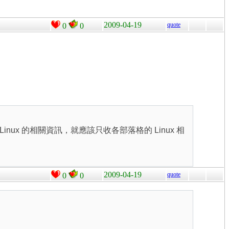
2009-04-19
quote
0
0
nux 的相關資訊，就應該只收各部落格的 Linux 相
2009-04-19
quote
0
0