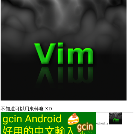
不知道可以用來幹嘛 XD
edited: 2